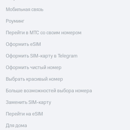
Мобильная связь
Роуминг
Перейти в МТС со своим номером
Оформить eSIM
Оформить SIM-карту в Telegram
Оформить чистый номер
Выбрать красивый номер
Больше возможностей выбора номера
Заменить SIM-карту
Перейти на eSIM
Для дома