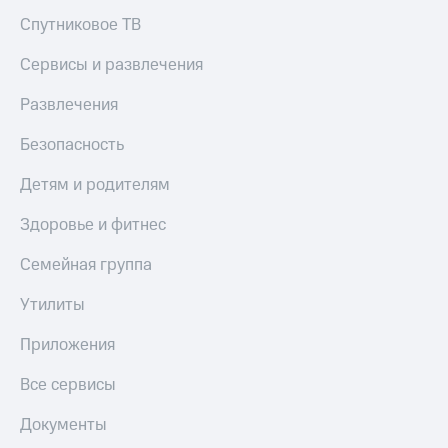
Спутниковое ТВ
Сервисы и развлечения
Развлечения
Безопасность
Детям и родителям
Здоровье и фитнес
Семейная группа
Утилиты
Приложения
Все сервисы
Документы