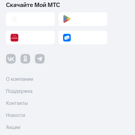
Скачайте Мой МТС
О компании
Поддержка
Контакты
Новости
Акции