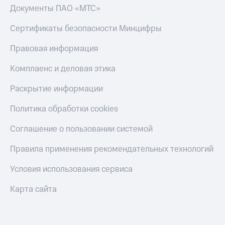
Документы ПАО «МТС»
Сертификаты безопасности Минцифры
Правовая информация
Комплаенс и деловая этика
Раскрытие информации
Политика обработки cookies
Соглашение о пользовании системой
Правила применения рекомендательных технологий
Условия использования сервиса
Карта сайта