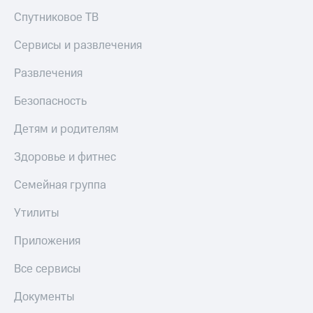
Спутниковое ТВ
Сервисы и развлечения
Развлечения
Безопасность
Детям и родителям
Здоровье и фитнес
Семейная группа
Утилиты
Приложения
Все сервисы
Документы