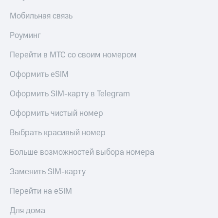
Мобильная связь
Роуминг
Перейти в МТС со своим номером
Оформить eSIM
Оформить SIM-карту в Telegram
Оформить чистый номер
Выбрать красивый номер
Больше возможностей выбора номера
Заменить SIM-карту
Перейти на eSIM
Для дома