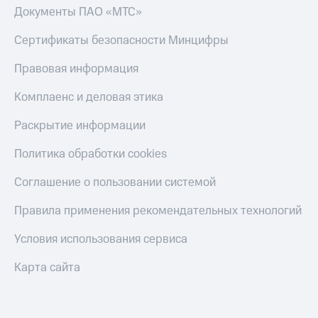
Документы ПАО «МТС»
Сертификаты безопасности Минцифры
Правовая информация
Комплаенс и деловая этика
Раскрытие информации
Политика обработки cookies
Соглашение о пользовании системой
Правила применения рекомендательных технологий
Условия использования сервиса
Карта сайта