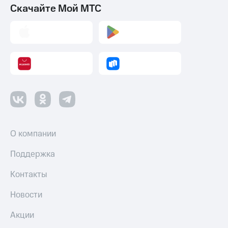
Скачайте Мой МТС
О компании
Поддержка
Контакты
Новости
Акции