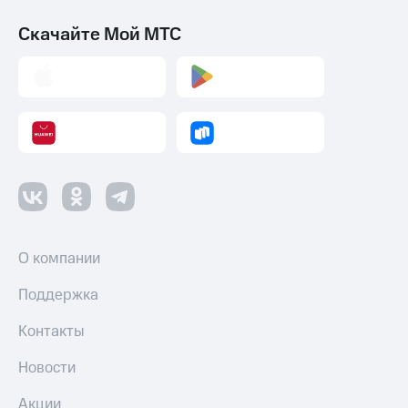
Скачайте Мой МТС
О компании
Поддержка
Контакты
Новости
Акции