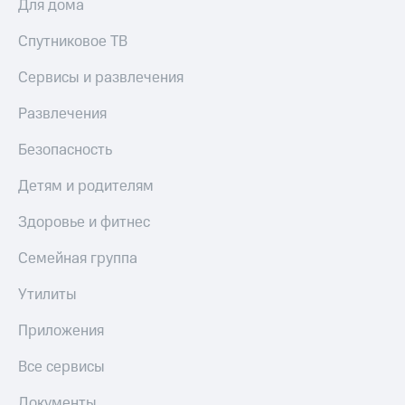
Для дома
Спутниковое ТВ
Сервисы и развлечения
Развлечения
Безопасность
Детям и родителям
Здоровье и фитнес
Семейная группа
Утилиты
Приложения
Все сервисы
Документы