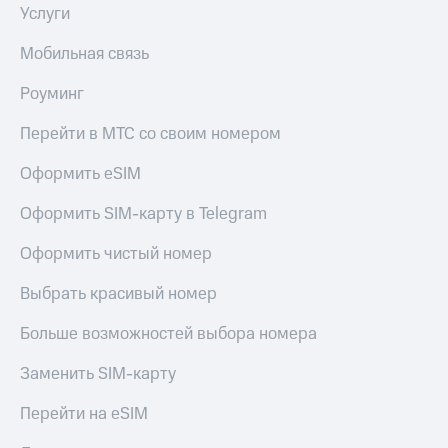
Услуги
Мобильная связь
Роуминг
Перейти в МТС со своим номером
Оформить eSIM
Оформить SIM-карту в Telegram
Оформить чистый номер
Выбрать красивый номер
Больше возможностей выбора номера
Заменить SIM-карту
Перейти на eSIM