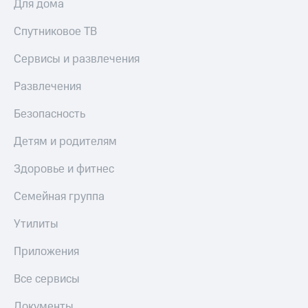
Для дома
Спутниковое ТВ
Сервисы и развлечения
Развлечения
Безопасность
Детям и родителям
Здоровье и фитнес
Семейная группа
Утилиты
Приложения
Все сервисы
Документы