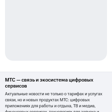
МТС — связь и экосистема цифровых
сервисов
Актуальные новости не только о тарифах и услугах
связи, но и новых продуктах МТС: цифровых
приложениях для работы и отдыха, ТВ и медиа,