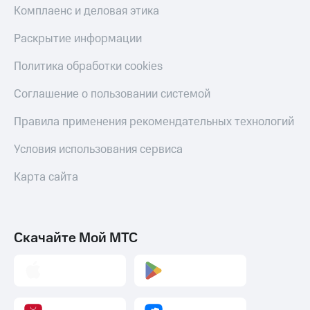
Комплаенс и деловая этика
Раскрытие информации
Политика обработки cookies
Соглашение о пользовании системой
Правила применения рекомендательных технологий
Условия использования сервиса
Карта сайта
Скачайте Мой МТС