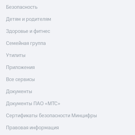
Безопасность
Детям и родителям
Здоровье и фитнес
Семейная группа
Утилиты
Приложения
Все сервисы
Документы
Документы ПАО «МТС»
Сертификаты безопасности Минцифры
Правовая информация