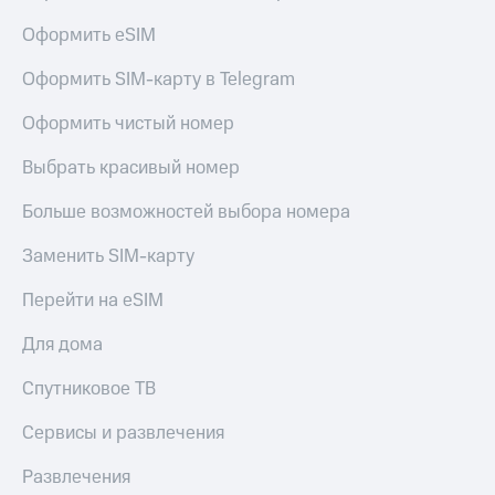
Оформить eSIM
Оформить SIM-карту в Telegram
Оформить чистый номер
Выбрать красивый номер
Больше возможностей выбора номера
Заменить SIM-карту
Перейти на eSIM
Для дома
Спутниковое ТВ
Сервисы и развлечения
Развлечения