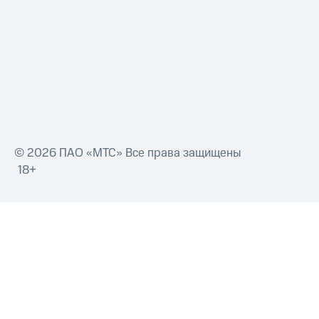
© 2026 ПАО «МТС» Все права защищены
18+