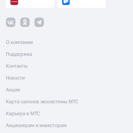
О компании
Поддержка
Контакты
Новости
Акции
Карта салонов экосистемы МТС
Карьера в МТС
Акционерам и инвесторам