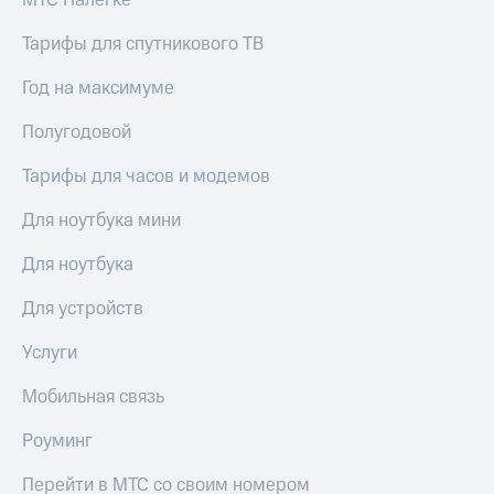
МТС Налегке
Тарифы для спутникового ТВ
Год на максимуме
Полугодовой
Тарифы для часов и модемов
Для ноутбука мини
Для ноутбука
Для устройств
Услуги
Мобильная связь
Роуминг
Перейти в МТС со своим номером