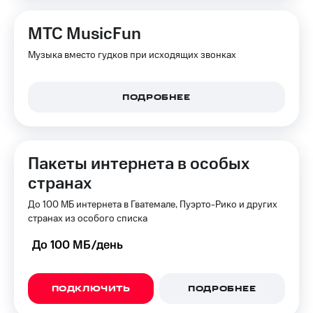
МТС MusicFun
Музыка вместо гудков при исходящих звонках
ПОДРОБНЕЕ
Пакеты интернета в особых
странах
До 100 МБ интернета в Гватемале, Пуэрто-Рико и других
странах из особого списка
До 100 МБ/день
ПОДКЛЮЧИТЬ
ПОДРОБНЕЕ