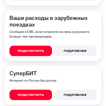
Ваши расходы в зарубежных
поездках
Сообщим в СМС, если потратите на связь в роуминге
больше, чем запланировали
ПОДКЛЮЧИТЬ
ПОДРОБНЕЕ
СуперБИТ
Интернет по России без доплат
ПОДКЛЮЧИТЬ
ПОДРОБНЕЕ