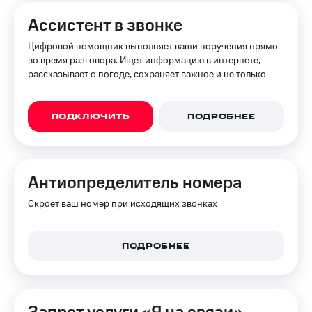
Ассистент в звонке
Цифровой помощник выполняет ваши поручения прямо
во время разговора. Ищет информацию в интернете,
рассказывает о погоде, сохраняет важное и не только
ПОДКЛЮЧИТЬ
ПОДРОБНЕЕ
Анти­определитель номера
Скроет ваш номер при исходящих звонках
ПОДРОБНЕЕ