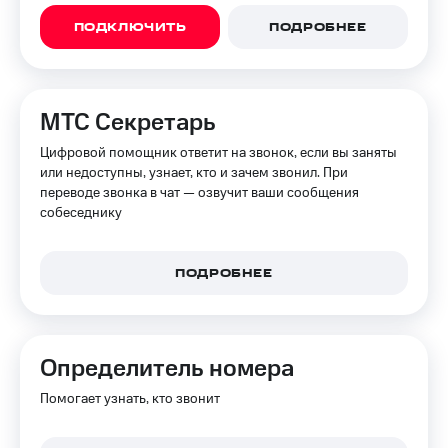
ПОДКЛЮЧИТЬ
ПОДРОБНЕЕ
МТС Секретарь
Цифровой помощник ответит на звонок, если вы заняты
или недоступны, узнает, кто и зачем звонил. При
переводе звонка в чат — озвучит ваши сообщения
собеседнику
ПОДРОБНЕЕ
Определитель номера
Помогает узнать, кто звонит