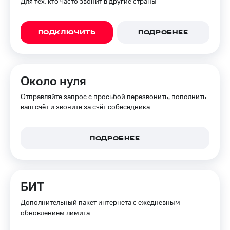
Для тех, кто часто звонит в другие страны
ПОДКЛЮЧИТЬ
ПОДРОБНЕЕ
Около нуля
Отправляйте запрос с просьбой перезвонить, пополнить
ваш счёт и звоните за счёт собеседника
ПОДРОБНЕЕ
БИТ
Дополнительный пакет интернета с ежедневным
обновлением лимита