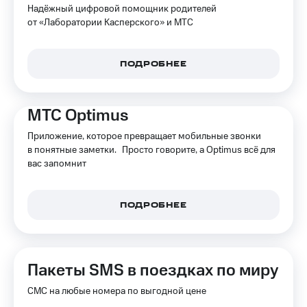
Надёжный цифровой помощник родителей
от «Лаборатории Касперского» и МТС
ПОДРОБНЕЕ
МТС Optimus
Приложение, которое превращает мобильные звонки
в понятные заметки. Просто говорите, а Optimus всё для
вас запомнит
ПОДРОБНЕЕ
Пакеты SMS в поездках по миру
СМС на любые номера по выгодной цене