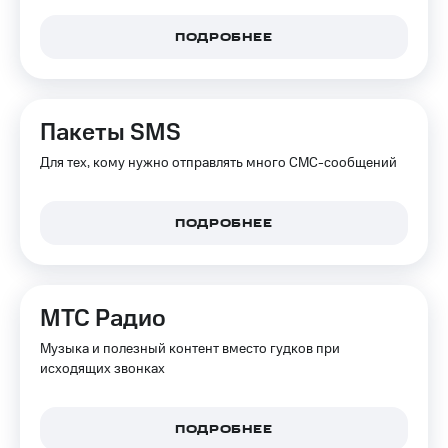
ПОДРОБНЕЕ
Пакеты SMS
Для тех, кому нужно отправлять много СМС-сообщений
ПОДРОБНЕЕ
МТС Радио
Музыка и полезный контент вместо гудков при
исходящих звонках
ПОДРОБНЕЕ