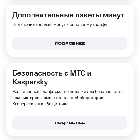
Дополнительные пакеты минут
Подключите больше минут к основному тарифу
ПОДРОБНЕЕ
Безопасность с МТС и
Kaspersky
Расширенная платформа технологий для безопасности
компьютеров и смартфонов от «Лаборатории
Касперского» и «Защитника»
ПОДРОБНЕЕ