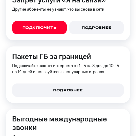
Запрет услуги «Я на связи»
Другие абоненты не узнают, что вы снова в сети
ПОДКЛЮЧИТЬ
ПОДРОБНЕЕ
Пакеты ГБ за границей
Подключайте пакеты интернета от 1 ГБ на 3 дня до 10 ГБ
на 14 дней и пользуйтесь в популярных странах
ПОДРОБНЕЕ
Выгодные международные
звонки