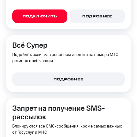
ПОДКЛЮЧИТЬ
ПОДРОБНЕЕ
Всё Супер
Подойдёт, если вы в основном звоните на номера МТС
региона пребывания
ПОДРОБНЕЕ
Запрет на получение SMS-
рассылок
Блокируются все СМС-сообщения, кроме самых важных
от Госуслуг и МЧС