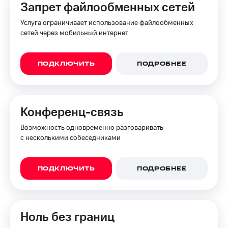
Запрет файлообменных сетей
Услуга ограничивает использование файлообменных
сетей через мобильный интернет
ПОДКЛЮЧИТЬ
ПОДРОБНЕЕ
Конференц-связь
Возможность одновременно разговаривать
с несколькими собеседниками
ПОДКЛЮЧИТЬ
ПОДРОБНЕЕ
Ноль без границ