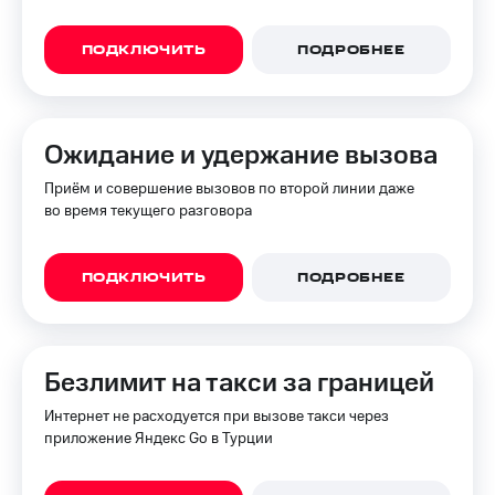
ПОДКЛЮЧИТЬ
ПОДРОБНЕЕ
Ожидание и удержание вызова
Приём и совершение вызовов по второй линии даже
во время текущего разговора
ПОДКЛЮЧИТЬ
ПОДРОБНЕЕ
Безлимит на такси за границей
Интернет не расходуется при вызове такси через
приложение Яндекс Go в Турции