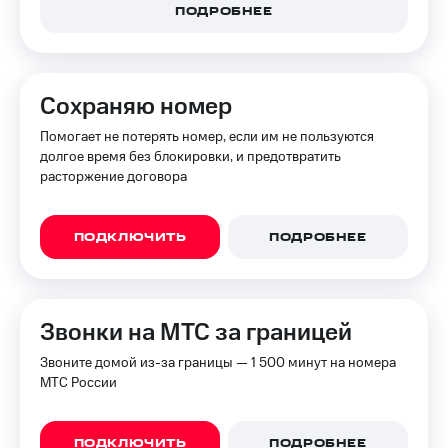
ПОДРОБНЕЕ
Сохраняю номер
Помогает не потерять номер, если им не пользуются
долгое время без блокировки, и предотвратить
расторжение договора
ПОДКЛЮЧИТЬ
ПОДРОБНЕЕ
Звонки на МТС за границей
Звоните домой из-за границы — 1 500 минут на номера
МТС России
ПОДКЛЮЧИТЬ
ПОДРОБНЕЕ