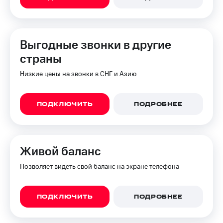
Выгодные звонки в другие
страны
Низкие цены на звонки в СНГ и Азию
ПОДКЛЮЧИТЬ
ПОДРОБНЕЕ
Живой баланс
Позволяет видеть свой баланс на экране телефона
ПОДКЛЮЧИТЬ
ПОДРОБНЕЕ