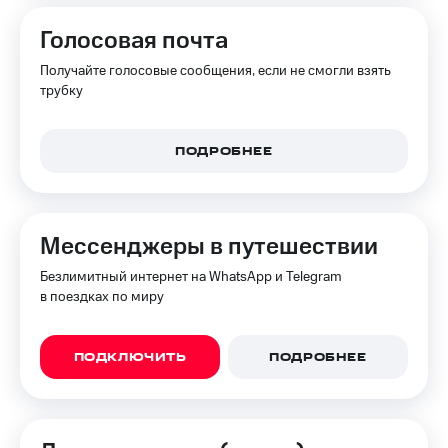
Голосовая почта
Получайте голосовые сообщения, если не смогли взять
трубку
ПОДРОБНЕЕ
Мессенджеры в путешествии
Безлимитный интернет на WhatsApp и Telegram
в поездках по миру
ПОДКЛЮЧИТЬ
ПОДРОБНЕЕ