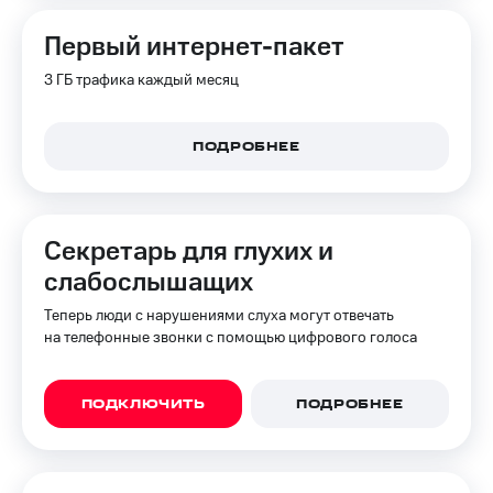
Первый интернет-пакет
3 ГБ трафика каждый месяц
ПОДРОБНЕЕ
Секретарь для глухих и
слабослышащих
Теперь люди с нарушениями слуха могут отвечать
на телефонные звонки с помощью цифрового голоса
ПОДКЛЮЧИТЬ
ПОДРОБНЕЕ