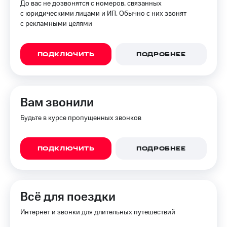
До вас не дозвонятся с номеров, связанных
с юридическими лицами и ИП. Обычно с них звонят
с рекламными целями
ПОДКЛЮЧИТЬ
ПОДРОБНЕЕ
Вам звонили
Будьте в курсе пропущенных звонков
ПОДКЛЮЧИТЬ
ПОДРОБНЕЕ
Всё для поездки
Интернет и звонки для длительных путешествий