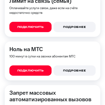
Лимит на связь (семья)
Оплачивайте услуги связи, даже если на счёте
недостаточно средств
ПОДКЛЮЧИТЬ
ПОДРОБНЕЕ
Ноль на МТС
100 минут в сутки на звонки абонентам МТС
ПОДКЛЮЧИТЬ
ПОДРОБНЕЕ
Запрет массовых
автоматизированных вызовов