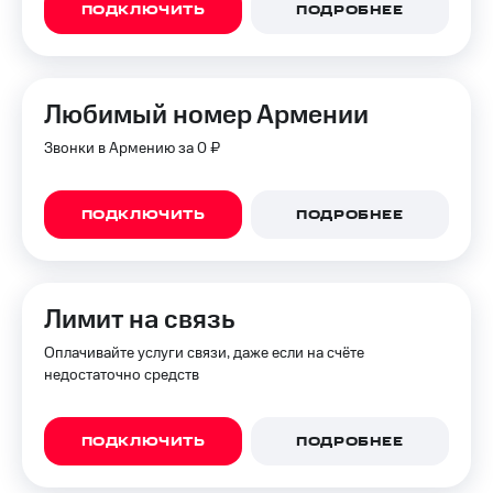
ПОДКЛЮЧИТЬ
ПОДРОБНЕЕ
Любимый номер Армении
Звонки в Армению за 0 ₽
ПОДКЛЮЧИТЬ
ПОДРОБНЕЕ
Лимит на связь
Оплачивайте услуги связи, даже если на счёте
недостаточно средств
ПОДКЛЮЧИТЬ
ПОДРОБНЕЕ