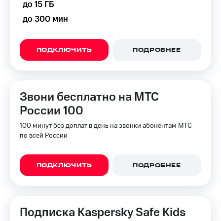
до 15 ГБ
до 300 мин
ПОДКЛЮЧИТЬ
ПОДРОБНЕЕ
Звони бесплатно на МТС
России 100
100 минут без доплат в день на звонки абонентам МТС
по всей России
ПОДКЛЮЧИТЬ
ПОДРОБНЕЕ
Подписка Kaspersky Safe Kids