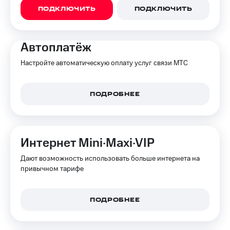
ПОДКЛЮЧИТЬ
ПОДКЛЮЧИТЬ
Автоплатёж
Настройте автоматическую оплату услуг связи МТС
ПОДРОБНЕЕ
Интернет Mini·Maxi·VIP
Дают возможность использовать больше интернета на
привычном тарифе
ПОДРОБНЕЕ