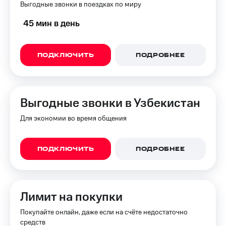
Выгодные звонки в поездках по миру
45 мин в день
ПОДКЛЮЧИТЬ
ПОДРОБНЕЕ
Выгодные звонки в Узбекистан
Для экономии во время общения
ПОДКЛЮЧИТЬ
ПОДРОБНЕЕ
Лимит на покупки
Покупайте онлайн, даже если на счёте недостаточно
средств