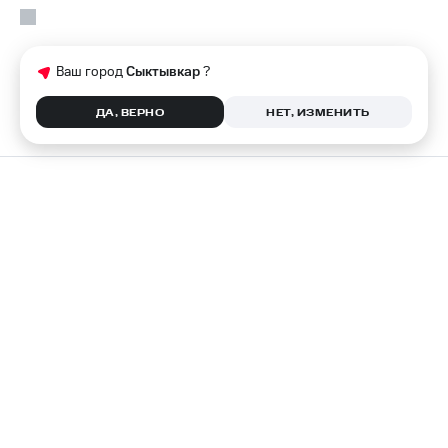
Ваш город
Сыктывкар
?
ДА, ВЕРНО
НЕТ, ИЗМЕНИТЬ