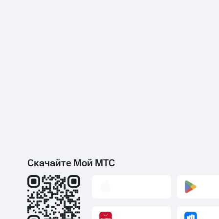
Скачайте Мой МТС