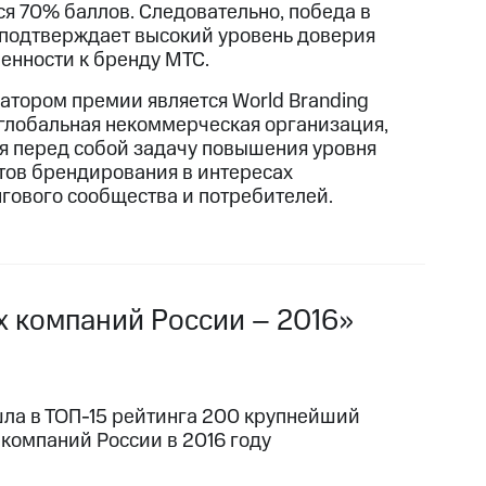
ся 70% баллов. Следовательно, победа в
подтверждает высокий уровень доверия
енности к бренду МТС.
атором премии является World Branding
 глобальная некоммерческая организация,
я перед собой задачу повышения уровня
тов брендирования в интересах
гового сообщества и потребителей.
х компаний России – 2016»
ла в ТОП-15 рейтинга 200 крупнейший
 компаний России в 2016 году