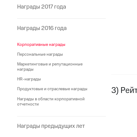
Награды 2017 года
Награды 2016 года
Корпоративные награды
Персональные награды
Маркетинговые и репутационные
награды
HR-награды
3) Рей
Продуктовые и отраслевые награды
Награды в области корпоративной
отчетности
Награды предыдущих лет