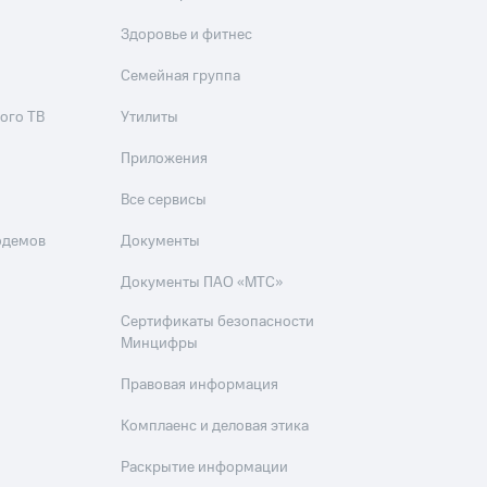
Здоровье и фитнес
Семейная группа
ого ТВ
Утилиты
Приложения
Все сервисы
одемов
Документы
Документы ПАО «МТС»
Сертификаты безопасности
Минцифры
Правовая информация
Комплаенс и деловая этика
Раскрытие информации