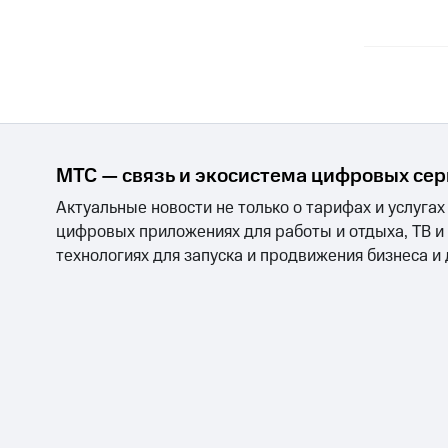
МТС — связь и экосистема цифровых се
Актуальные новости не только о тарифах и услугах
цифровых приложениях для работы и отдыха, ТВ и
технологиях для запуска и продвижения бизнеса и