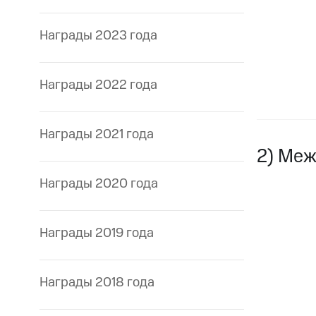
Награды 2023 года
Награды 2022 года
Награды 2021 года
2) Меж
Награды 2020 года
Награды 2019 года
Награды 2018 года