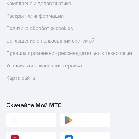
Комплаенс и деловая этика
Раскрытие информации
Политика обработки cookies
Соглашение о пользовании системой
Правила применения рекомендательных технологий
Условия использования сервиса
Карта сайта
Скачайте Мой МТС