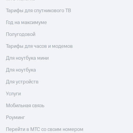
Тарифы для спутникового ТВ
Год на максимуме
Полугодовой
Тарифы для часов и модемов
Для ноутбука мини
Для ноутбука
Для устройств
Услуги
Мобильная связь
Роуминг
Перейти в МТС со своим номером