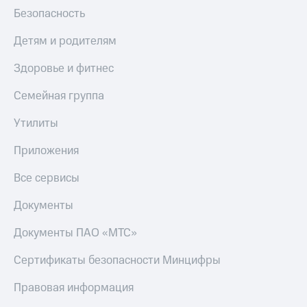
Безопасность
Детям и родителям
Здоровье и фитнес
Семейная группа
Утилиты
Приложения
Все сервисы
Документы
Документы ПАО «МТС»
Сертификаты безопасности Минцифры
Правовая информация