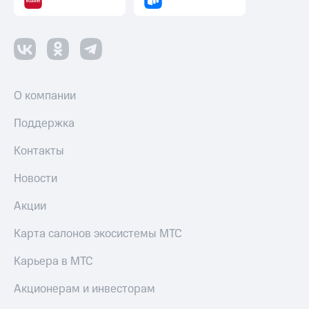
О компании
Поддержка
Контакты
Новости
Акции
Карта салонов экосистемы МТС
Карьера в МТС
Акционерам и инвесторам