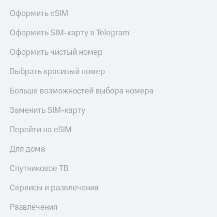
Оформить eSIM
Оформить SIM-карту в Telegram
Оформить чистый номер
Выбрать красивый номер
Больше возможностей выбора номера
Заменить SIM-карту
Перейти на eSIM
Для дома
Спутниковое ТВ
Сервисы и развлечения
Развлечения