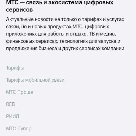
МТС — связь и экосистема цифровых
сервисов
Актуальные новости не только о тарифах и услугах
связи, но и новых продуктах МТС: цифровых
приложениях для работы и отдыха, ТВ и медиа,
финансовых сервисах, технологиях для запуска и
продвижения бизнеса и других сервисах компании
Тарифы
Тарифы мобильной связи
МТС Проще
RED
РИИЛ
МТС Супер