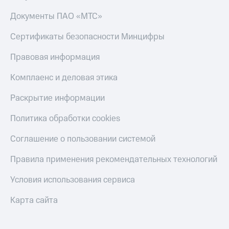
Документы ПАО «МТС»
Сертификаты безопасности Минцифры
Правовая информация
Комплаенс и деловая этика
Раскрытие информации
Политика обработки cookies
Соглашение о пользовании системой
Правила применения рекомендательных технологий
Условия использования сервиса
Карта сайта