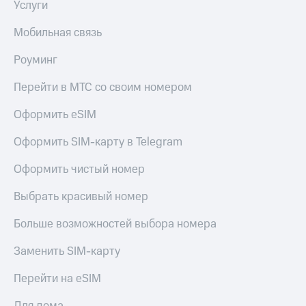
Услуги
Мобильная связь
Роуминг
Перейти в МТС со своим номером
Оформить eSIM
Оформить SIM-карту в Telegram
Оформить чистый номер
Выбрать красивый номер
Больше возможностей выбора номера
Заменить SIM-карту
Перейти на eSIM