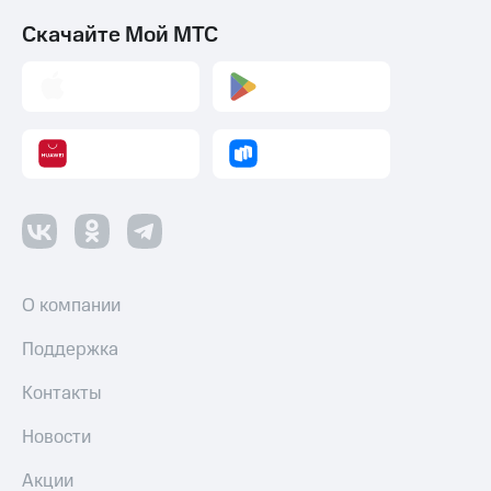
Скачайте Мой МТС
О компании
Поддержка
Контакты
Новости
Акции