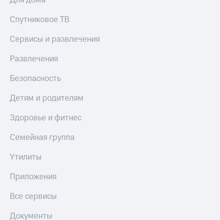
Для дома
Спутниковое ТВ
Сервисы и развлечения
Развлечения
Безопасность
Детям и родителям
Здоровье и фитнес
Семейная группа
Утилиты
Приложения
Все сервисы
Документы