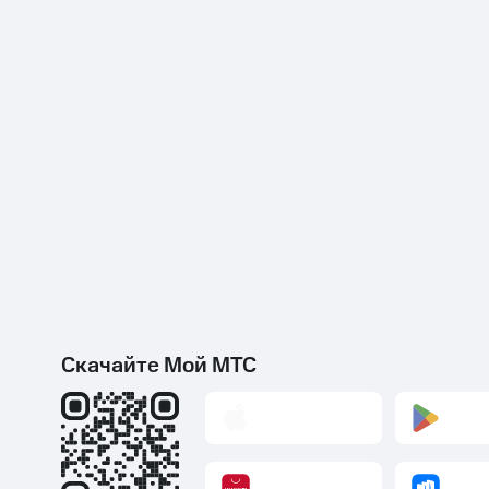
Скачайте Мой МТС