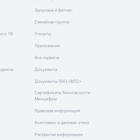
Здоровье и фитнес
Семейная группа
ого ТВ
Утилиты
Приложения
Все сервисы
одемов
Документы
Документы ПАО «МТС»
Сертификаты безопасности
Минцифры
Правовая информация
Комплаенс и деловая этика
Раскрытие информации