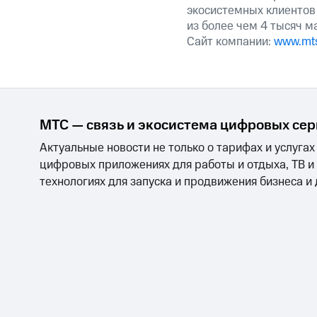
экосистемных клиентов
из более чем 4 тысяч м
Сайт компании:
www.mts
МТС — связь и экосистема цифровых се
Актуальные новости не только о тарифах и услугах
цифровых приложениях для работы и отдыха, ТВ и
технологиях для запуска и продвижения бизнеса и