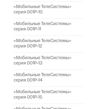
«Мобильные ТелеСистемы»
серия 001P-10
«Мобильные ТелеСистемы»
серия 001P-11
«Мобильные ТелеСистемы»
серия 001P-12
«Мобильные ТелеСистемы»
серия 001P-13
«Мобильные ТелеСистемы»
серия 001P-14
«Мобильные ТелеСистемы»
серия 001P-15
«Мобильные ТелеСистемы»