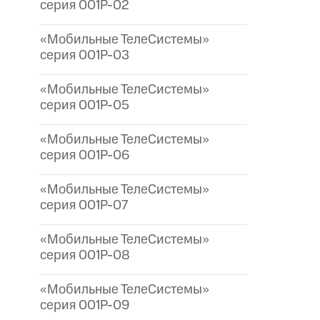
серия 001P-02
«Мобильные ТелеСистемы»
серия 001P-03
«Мобильные ТелеСистемы»
серия 001P-05
«Мобильные ТелеСистемы»
серия 001P-06
«Мобильные ТелеСистемы»
серия 001P-07
«Мобильные ТелеСистемы»
серия 001P-08
«Мобильные ТелеСистемы»
серия 001P-09