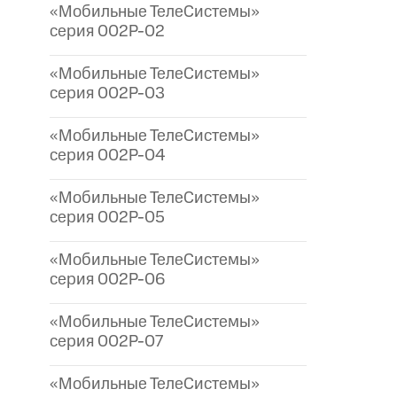
«Мобильные ТелеСистемы»
серия 002P-02
«Мобильные ТелеСистемы»
серия 002P-03
«Мобильные ТелеСистемы»
серия 002P-04
«Мобильные ТелеСистемы»
серия 002P-05
«Мобильные ТелеСистемы»
серия 002P-06
«Мобильные ТелеСистемы»
серия 002P-07
«Мобильные ТелеСистемы»