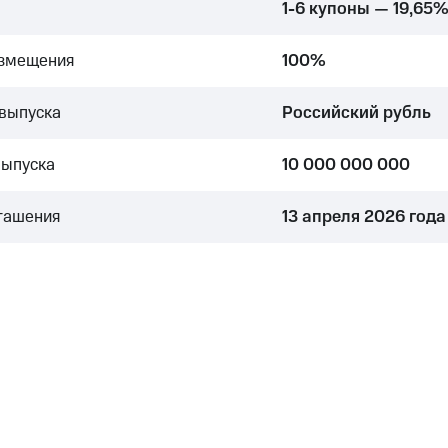
1-6 купоны — 19,65
азмещения
100%
выпуска
Российский рубль
выпуска
10 000 000 000
гашения
13 апреля 2026 года