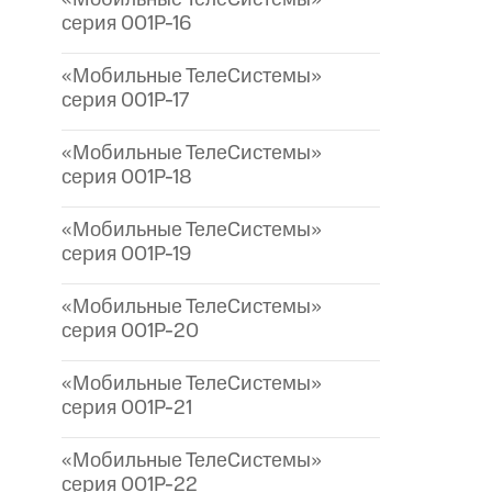
серия 001P-16
«Мобильные ТелеСистемы»
серия 001P-17
«Мобильные ТелеСистемы»
серия 001P-18
«Мобильные ТелеСистемы»
серия 001P-19
«Мобильные ТелеСистемы»
серия 001P-20
«Мобильные ТелеСистемы»
серия 001P-21
«Мобильные ТелеСистемы»
серия 001P-22